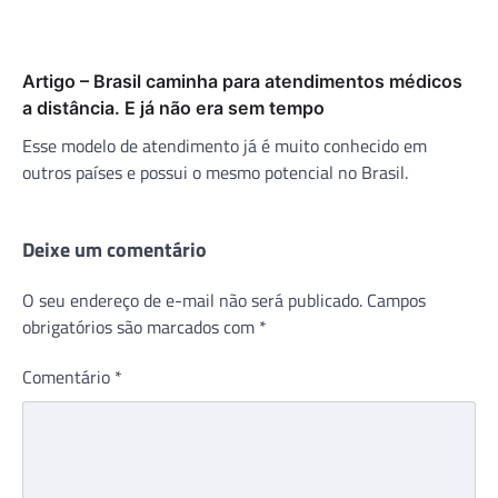
Artigo – Brasil caminha para atendimentos médicos
a distância. E já não era sem tempo
Esse modelo de atendimento já é muito conhecido em
outros países e possui o mesmo potencial no Brasil.
Deixe um comentário
O seu endereço de e-mail não será publicado.
Campos
obrigatórios são marcados com
*
Comentário
*