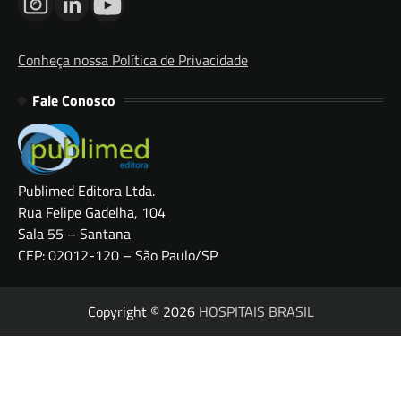
Conheça nossa Política de Privacidade
Fale Conosco
Publimed Editora Ltda.
Rua Felipe Gadelha, 104
Sala 55 – Santana
CEP: 02012-120 – São Paulo/SP
Copyright © 2026
HOSPITAIS BRASIL