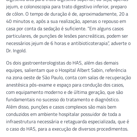
jejum, e colonoscopia para trato digestivo inferior, preparo
de cólon. O tempo de duração é de, aproximadamente, 20 a
40 minutos e, após a sua realização, apenas o repouso em
casa por conta da sedação é suficiente. “Em alguns casos
particulares, de punções de lesões pancreáticas, podem ser
necessários jejum de 6 horas e antibioticoterapia”, adverte o
Dr. Ingold.
Os dois gastroenterologistas do HAS, além das demais
equipes, salientam que o Hospital Albert Sabin, referência
na zona oeste de São Paulo, conta com salas de recuperação
anestésica pós-exame e espaço para condução dos casos,
com equipamento moderno e de última geração, que são
fundamentais no sucesso do tratamento e diagnóstico.
Além disso, punções e casos complexos são mais bem
conduzidos em ambiente hospitalar possuidor de toda a
infraestrutura necessária e retaguarda especializada, que é
o caso do HAS, para a execução de diversos procedimentos.