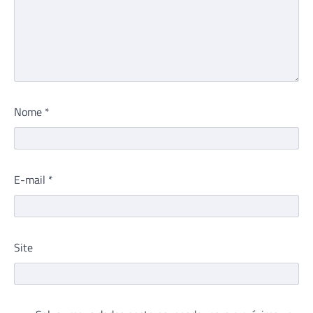
Nome
*
E-mail
*
Site