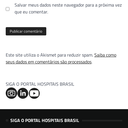
Salvar meus dados neste navegador para a próxima vez
que eu comentar.
Este site utiliza o Akismet para reduzir spam.
Saiba como
seus dados em comentários são processados
.
SIGA O PORTAL HOSPITAIS BRASIL
SIGA O PORTAL HOSPITAIS BRASIL