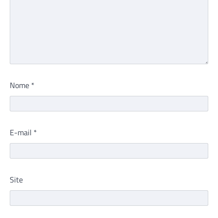
Nome
*
E-mail
*
Site