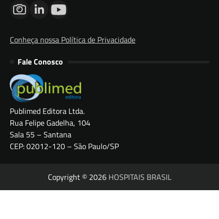
Conheça nossa Política de Privacidade
Fale Conosco
Publimed Editora Ltda.
Rua Felipe Gadelha, 104
Sala 55 – Santana
CEP: 02012-120 – São Paulo/SP
Copyright © 2026
HOSPITAIS BRASIL