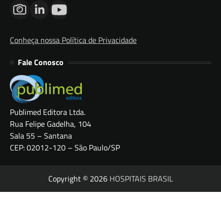
Conheça nossa Política de Privacidade
Fale Conosco
Publimed Editora Ltda.
Rua Felipe Gadelha, 104
Sala 55 – Santana
CEP: 02012-120 – São Paulo/SP
Copyright © 2026
HOSPITAIS BRASIL