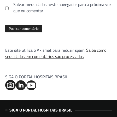
Salvar meus dados neste navegador para a próxima vez
que eu comentar.
Este site utiliza o Akismet para reduzir spam.
Saiba como
seus dados em comentários são processados
.
SIGA O PORTAL HOSPITAIS BRASIL
SIGA O PORTAL HOSPITAIS BRASIL