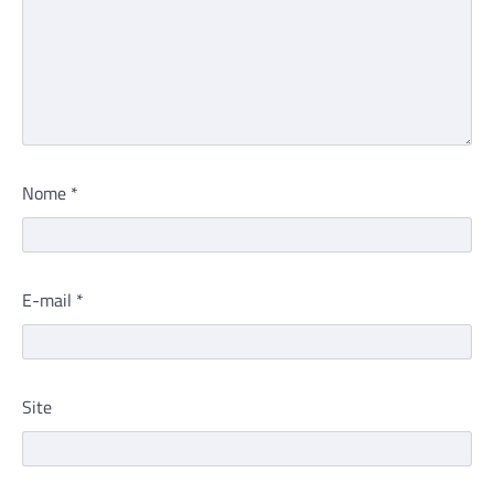
Nome
*
E-mail
*
Site