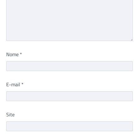
Nome
*
E-mail
*
Site