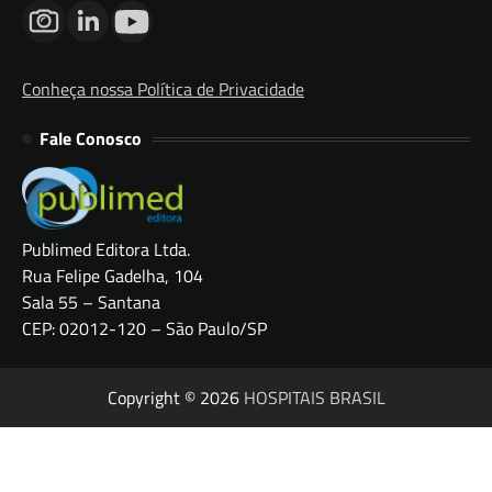
Conheça nossa Política de Privacidade
Fale Conosco
Publimed Editora Ltda.
Rua Felipe Gadelha, 104
Sala 55 – Santana
CEP: 02012-120 – São Paulo/SP
Copyright © 2026
HOSPITAIS BRASIL