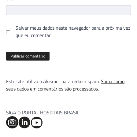
Salvar meus dados neste navegador para a próxima vez
que eu comentar.
Este site utiliza o Akismet para reduzir spam.
Saiba como
seus dados em comentários são processados
.
SIGA O PORTAL HOSPITAIS BRASIL