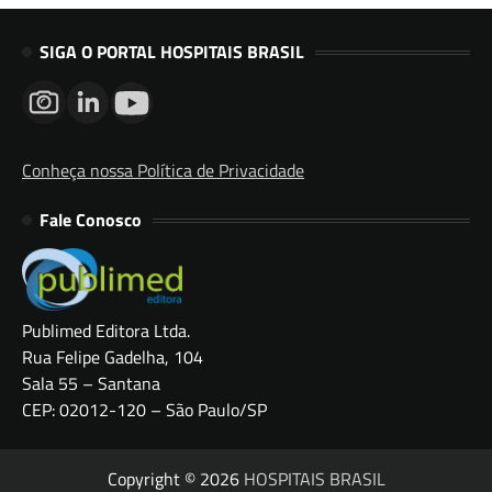
SIGA O PORTAL HOSPITAIS BRASIL
Conheça nossa Política de Privacidade
Fale Conosco
Publimed Editora Ltda.
Rua Felipe Gadelha, 104
Sala 55 – Santana
CEP: 02012-120 – São Paulo/SP
Copyright © 2026
HOSPITAIS BRASIL