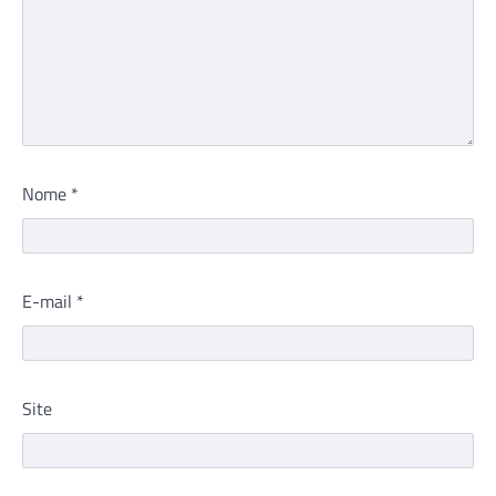
Nome
*
E-mail
*
Site