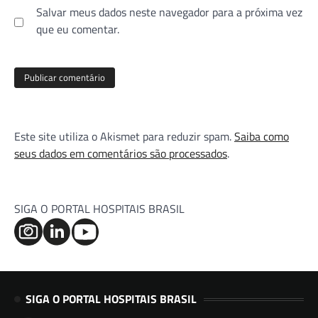
Salvar meus dados neste navegador para a próxima vez
que eu comentar.
Este site utiliza o Akismet para reduzir spam.
Saiba como
seus dados em comentários são processados
.
SIGA O PORTAL HOSPITAIS BRASIL
SIGA O PORTAL HOSPITAIS BRASIL