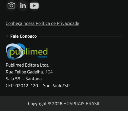
Conheça nossa Política de Privacidade
Fale Conosco
Publimed Editora Ltda.
Rua Felipe Gadelha, 104
Sala 55 – Santana
CEP: 02012-120 – São Paulo/SP
Copyright © 2026
HOSPITAIS BRASIL