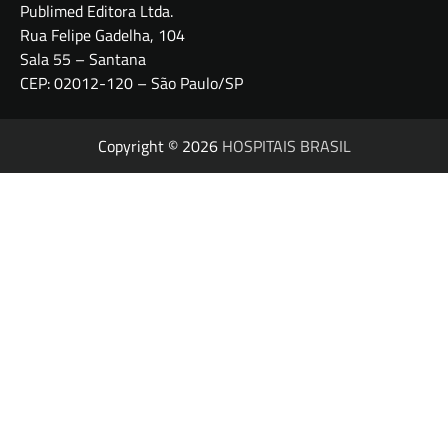
Publimed Editora Ltda.
Rua Felipe Gadelha, 104
Sala 55 – Santana
CEP: 02012-120 – São Paulo/SP
Copyright © 2026
HOSPITAIS BRASIL