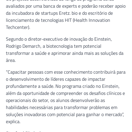
avaliados por uma banca de experts e poderão receber apoio
da incubadora de startups Eretz. bio e do escritório de
licenciamento de tecnologias HIT (Health Innovation
Techcenter).
Segundo o diretor-executivo de inovação do Einstein,
Rodrigo Demarch, a biotecnologia tem potencial
transformar a saúde e aprimorar ainda mais as soluções da
área.
“Capacitar pessoas com esse conhecimento contribuirá para
o desenvolvimento de líderes capazes de impactar
profundamente a saúde. No programa criado no Einstein,
além da oportunidade de compreender os desafios clínicos e
operacionais do setor, os alunos desenvolverão as
habilidades necessárias para transformar problemas em
soluções inovadoras com potencial para ganhar o mercado”,
explica.