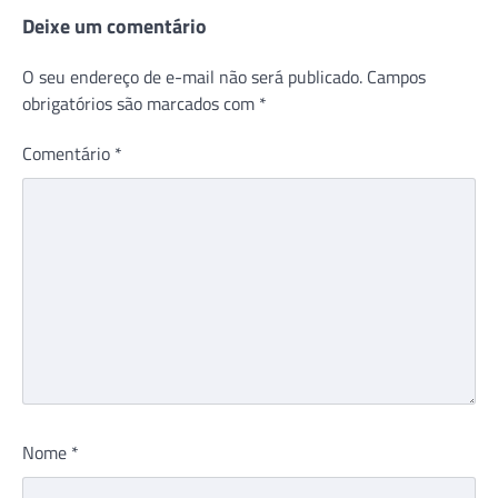
Deixe um comentário
O seu endereço de e-mail não será publicado.
Campos
obrigatórios são marcados com
*
Comentário
*
Nome
*