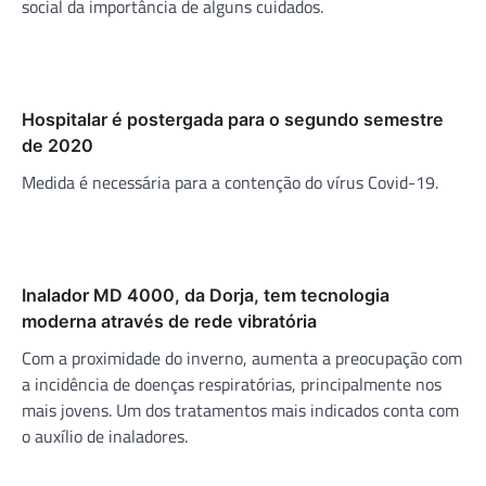
social da importância de alguns cuidados.
Hospitalar é postergada para o segundo semestre
de 2020
Medida é necessária para a contenção do vírus Covid-19.
Inalador MD 4000, da Dorja, tem tecnologia
moderna através de rede vibratória
Com a proximidade do inverno, aumenta a preocupação com
a incidência de doenças respiratórias, principalmente nos
mais jovens. Um dos tratamentos mais indicados conta com
o auxílio de inaladores.