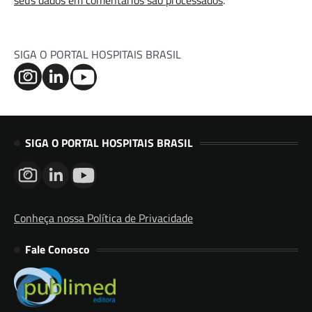
seus dados em comentários são processados
.
SIGA O PORTAL HOSPITAIS BRASIL
SIGA O PORTAL HOSPITAIS BRASIL
Conheça nossa Política de Privacidade
Fale Conosco