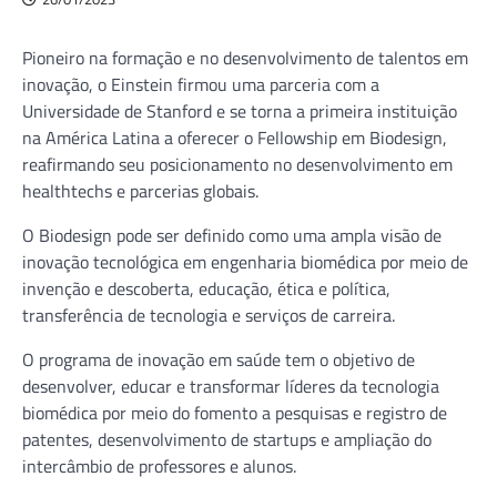
Pioneiro na formação e no desenvolvimento de talentos em
inovação, o Einstein firmou uma parceria com a
Universidade de Stanford e se torna a primeira instituição
na América Latina a oferecer o Fellowship em Biodesign,
reafirmando seu posicionamento no desenvolvimento em
healthtechs e parcerias globais.
O Biodesign pode ser definido como uma ampla visão de
inovação tecnológica em engenharia biomédica por meio de
invenção e descoberta, educação, ética e política,
transferência de tecnologia e serviços de carreira.
O programa de inovação em saúde tem o objetivo de
desenvolver, educar e transformar líderes da tecnologia
biomédica por meio do fomento a pesquisas e registro de
patentes, desenvolvimento de startups e ampliação do
intercâmbio de professores e alunos.