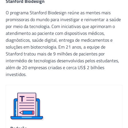
Stanford Biodesign
O programa Stanford Biodesign reúne as mentes mais
promissoras do mundo para investigar e reinventar a saúde
por meio da tecnologia. Com iniciativas que aprimoram o
atendimento ao paciente com dispositivos médicos,
diagnósticos, saúde digital, entrega de medicamentos e
soluções em biotecnologia. Em 21 anos, a equipe de
Stanford tratou mais de 9 milhões de pacientes por
intermédio de tecnologias desenvolvidas pelos estudantes,
além de 20 empresas criadas e cerca US$ 2 bilhões
investidos.