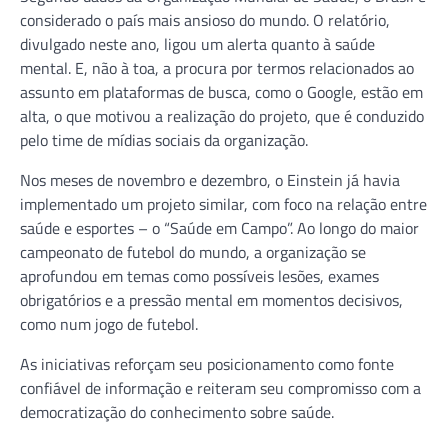
considerado o país mais ansioso do mundo. O relatório,
divulgado neste ano, ligou um alerta quanto à saúde
mental. E, não à toa, a procura por termos relacionados ao
assunto em plataformas de busca, como o Google, estão em
alta, o que motivou a realização do projeto, que é conduzido
pelo time de mídias sociais da organização.
Nos meses de novembro e dezembro, o Einstein já havia
implementado um projeto similar, com foco na relação entre
saúde e esportes – o “Saúde em Campo”. Ao longo do maior
campeonato de futebol do mundo, a organização se
aprofundou em temas como possíveis lesões, exames
obrigatórios e a pressão mental em momentos decisivos,
como num jogo de futebol.
As iniciativas reforçam seu posicionamento como fonte
confiável de informação e reiteram seu compromisso com a
democratização do conhecimento sobre saúde.