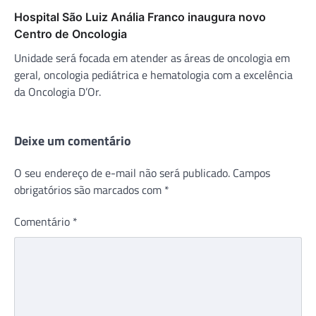
Hospital São Luiz Anália Franco inaugura novo
Centro de Oncologia
Unidade será focada em atender as áreas de oncologia em
geral, oncologia pediátrica e hematologia com a excelência
da Oncologia D’Or.
Deixe um comentário
O seu endereço de e-mail não será publicado.
Campos
obrigatórios são marcados com
*
Comentário
*