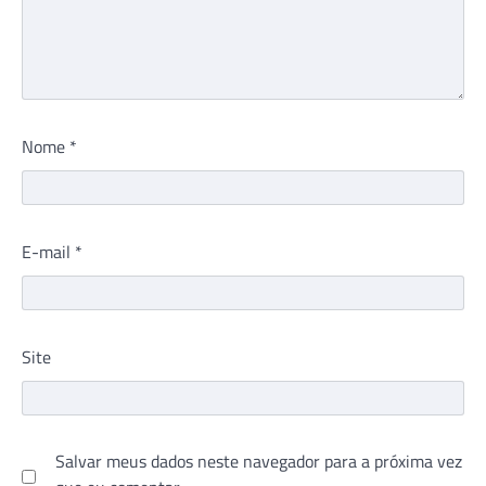
Nome
*
E-mail
*
Site
Salvar meus dados neste navegador para a próxima vez