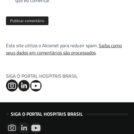
que eu comentar.
Este site utiliza o Akismet para reduzir spam.
Saiba como
seus dados em comentários são processados
.
SIGA O PORTAL HOSPITAIS BRASIL
SIGA O PORTAL HOSPITAIS BRASIL