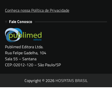
Conheça nossa Política de Privacidade
Fale Conosco
Publimed Editora Ltda.
Rua Felipe Gadelha, 104
Sala 55 – Santana
CEP: 02012-120 – São Paulo/SP
Copyright © 2026
HOSPITAIS BRASIL