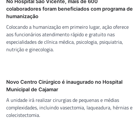
No Hospital São Vicente, mais de 600
colaboradores foram beneficiados com programa de
humanização
Colocando a humanização em primeiro lugar, ação oferece
aos funcionários atendimento rápido e gratuito nas
especialidades de clínica médica, psicologia, psiquiatria,
nutrição e ginecologia.
Novo Centro Cirúrgico é inaugurado no Hospital
Municipal de Cajamar
A unidade irá realizar cirurgias de pequenas e médias
complexidades, incluindo vasectomia, laqueadura, hérnias e
colecistectomia.