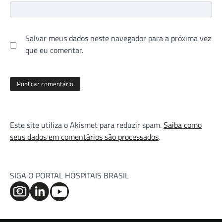
Salvar meus dados neste navegador para a próxima vez
que eu comentar.
Este site utiliza o Akismet para reduzir spam.
Saiba como
seus dados em comentários são processados
.
SIGA O PORTAL HOSPITAIS BRASIL