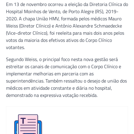
Em 13 de novembro ocorreu a eleição da Diretoria Clínica do
Hospital Moinhos de Vento, de Porto Alegre (RS), 2019-
2020. A chapa União HMV, formada pelos médicos Mauro
Weiss (Diretor Clínico) e Antônio Alexandre Schmaedecke
(Vice-diretor Clínico), foi reeleita para mais dois anos pelos
votos da maioria dos efetivos ativos do Corpo Clínico
votantes.
Segundo Weiss, o principal foco nesta nova gestão será
estreitar os canais de comunicação com o Corpo Clínico e
implementar melhorias em parceria com as
superintendências. Também ressaltou o desejo de união dos
médicos em atividade constante e diária no hospital,
demonstrado na expressiva votação recebida.