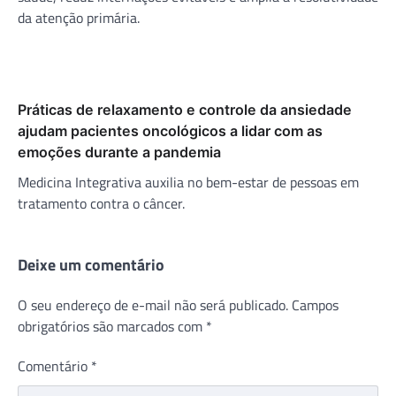
da atenção primária.
Práticas de relaxamento e controle da ansiedade
ajudam pacientes oncológicos a lidar com as
emoções durante a pandemia
Medicina Integrativa auxilia no bem-estar de pessoas em
tratamento contra o câncer.
Deixe um comentário
O seu endereço de e-mail não será publicado.
Campos
obrigatórios são marcados com
*
Comentário
*