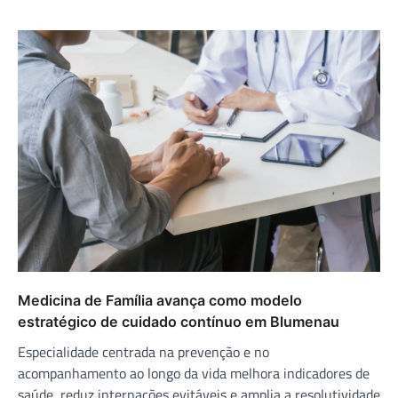
Medicina de Família avança como modelo
estratégico de cuidado contínuo em Blumenau
Especialidade centrada na prevenção e no
acompanhamento ao longo da vida melhora indicadores de
saúde, reduz internações evitáveis e amplia a resolutividade