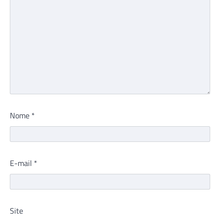
Nome
*
E-mail
*
Site