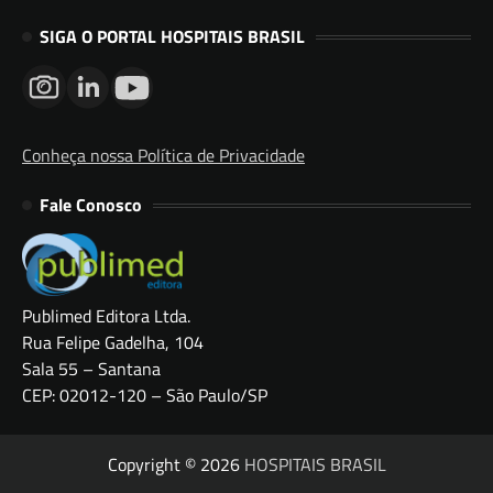
SIGA O PORTAL HOSPITAIS BRASIL
Conheça nossa Política de Privacidade
Fale Conosco
Publimed Editora Ltda.
Rua Felipe Gadelha, 104
Sala 55 – Santana
CEP: 02012-120 – São Paulo/SP
Copyright © 2026
HOSPITAIS BRASIL