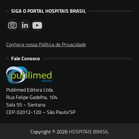
SIGA O PORTAL HOSPITAIS BRASIL
Conheça nossa Política de Privacidade
Fale Conosco
Publimed Editora Ltda.
Rua Felipe Gadelha, 104
Sala 55 – Santana
CEP: 02012-120 – São Paulo/SP
Copyright © 2026
HOSPITAIS BRASIL