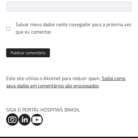
Salvar meus dados neste navegador para a próxima vez
que eu comentar.
Este site utiliza o Akismet para reduzir spam.
Saiba como
seus dados em comentários são processados
.
SIGA O PORTAL HOSPITAIS BRASIL