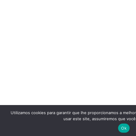
Utilizamos cookies para garantir que lhe proporcionamos a melho
usar este site, assumiremos que você 
Ok