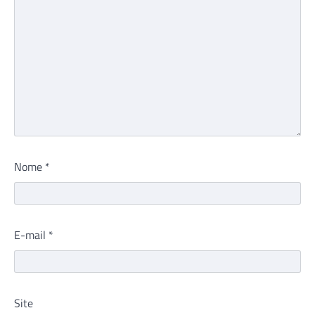
Nome
*
E-mail
*
Site