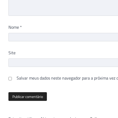
Nome
*
Site
Salvar meus dados neste navegador para a próxima vez 