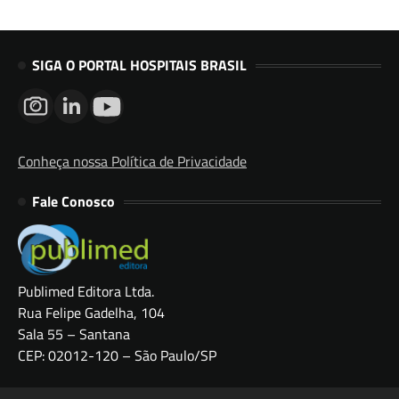
SIGA O PORTAL HOSPITAIS BRASIL
Conheça nossa Política de Privacidade
Fale Conosco
Publimed Editora Ltda.
Rua Felipe Gadelha, 104
Sala 55 – Santana
CEP: 02012-120 – São Paulo/SP