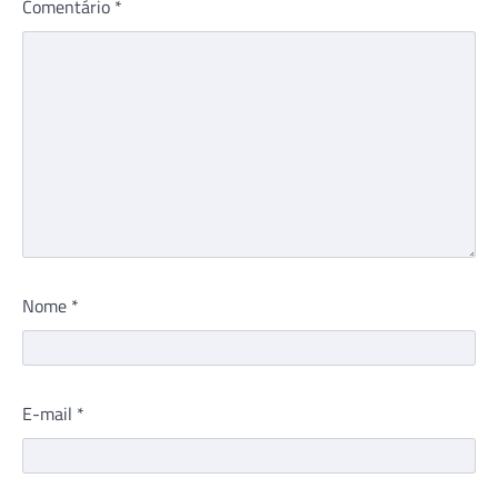
Comentário
*
Nome
*
E-mail
*