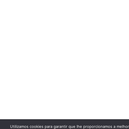
Utilizamos cookies para garantir que lhe proporcionamos a melho