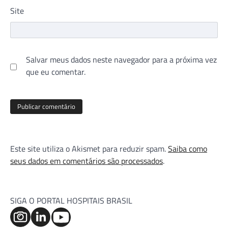
Site
Salvar meus dados neste navegador para a próxima vez
que eu comentar.
Este site utiliza o Akismet para reduzir spam.
Saiba como
seus dados em comentários são processados
.
SIGA O PORTAL HOSPITAIS BRASIL