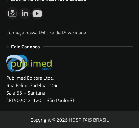
Conheça nossa Política de Privacidade
Fale Conosco
Publimed Editora Ltda.
Rua Felipe Gadelha, 104
Sala 55 – Santana
CEP: 02012-120 – São Paulo/SP
Copyright © 2026
HOSPITAIS BRASIL