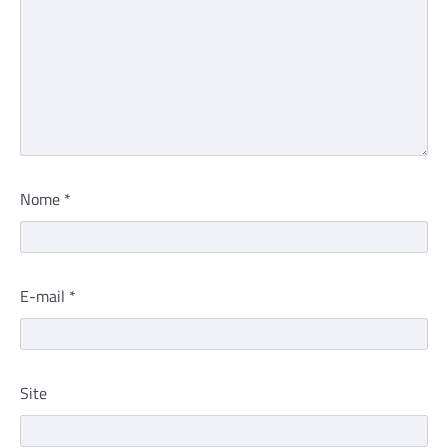
Nome
*
E-mail
*
Site