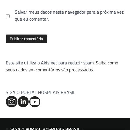
Salvar meus dados neste navegador para a próxima vez
que eu comentar.
Este site utiliza o Akismet para reduzir spam.
Saiba como
seus dados em comentários são processados
.
SIGA O PORTAL HOSPITAIS BRASIL
SIGA O PORTAL HOSPITAIS BRASIL