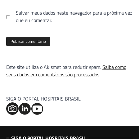
Salvar meus dados neste navegador para a próxima vez
que eu comentar.
Este site utiliza o Akismet para reduzir spam.
Saiba como
seus dados em comentários são processados
.
SIGA O PORTAL HOSPITAIS BRASIL
SIGA O PORTAL HOSPITAIS BRASIL