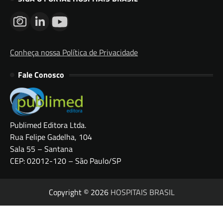
Conheça nossa Política de Privacidade
Fale Conosco
Publimed Editora Ltda.
Rua Felipe Gadelha, 104
Sala 55 – Santana
CEP: 02012-120 – São Paulo/SP
Copyright © 2026
HOSPITAIS BRASIL