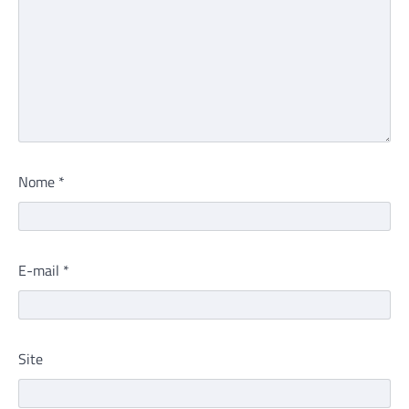
Nome
*
E-mail
*
Site