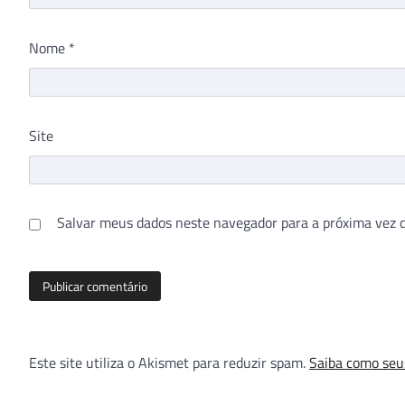
Nome
*
Site
Salvar meus dados neste navegador para a próxima vez 
Este site utiliza o Akismet para reduzir spam.
Saiba como seu