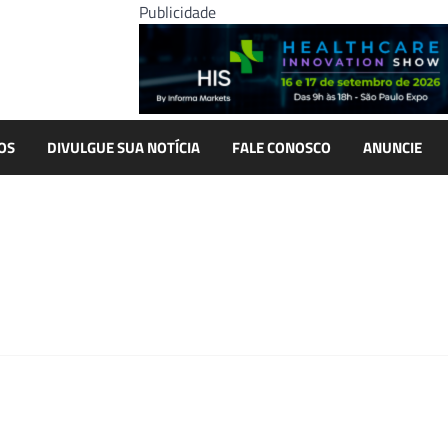
Publicidade
OS
DIVULGUE SUA NOTÍCIA
FALE CONOSCO
ANUNCIE