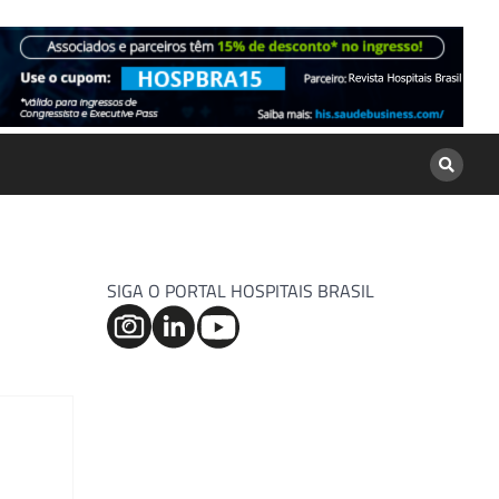
SIGA O PORTAL HOSPITAIS BRASIL