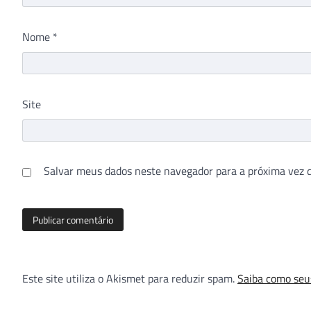
Nome
*
Site
Salvar meus dados neste navegador para a próxima vez 
Este site utiliza o Akismet para reduzir spam.
Saiba como seu