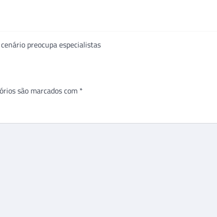
enário preocupa especialistas
órios são marcados com
*