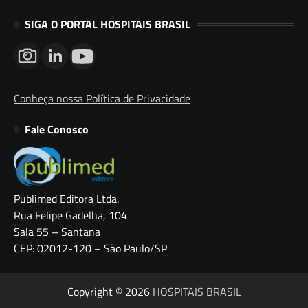
SIGA O PORTAL HOSPITAIS BRASIL
Conheça nossa Política de Privacidade
Fale Conosco
Publimed Editora Ltda.
Rua Felipe Gadelha, 104
Sala 55 – Santana
CEP: 02012-120 – São Paulo/SP
Copyright © 2026
HOSPITAIS BRASIL