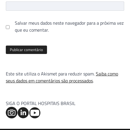
Salvar meus dados neste navegador para a próxima vez
que eu comentar.
Este site utiliza o Akismet para reduzir spam.
Saiba como
seus dados em comentários são processados
.
SIGA O PORTAL HOSPITAIS BRASIL