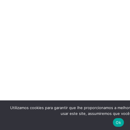
Utilizamos cookies para garantir que lhe proporcionamos a melho
usar este site, assumiremos que você 
Ok