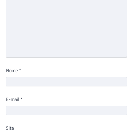
Nome
*
E-mail
*
Site