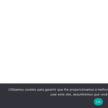
Utilizamos cookies para garantir que lhe proporcionamos a melho
usar este site, assumiremos que você 
Ok