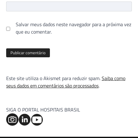
Salvar meus dados neste navegador para a próxima vez
que eu comentar.
Este site utiliza o Akismet para reduzir spam.
Saiba como
seus dados em comentários são processados
.
SIGA O PORTAL HOSPITAIS BRASIL