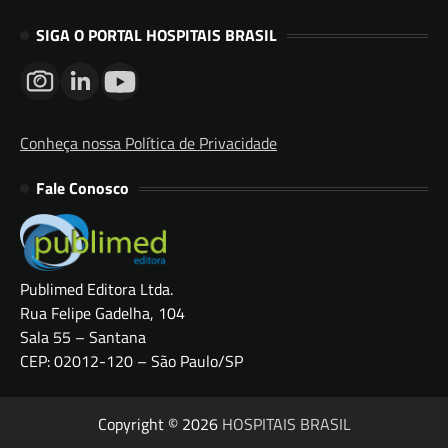
SIGA O PORTAL HOSPITAIS BRASIL
Conheça nossa Política de Privacidade
Fale Conosco
Publimed Editora Ltda.
Rua Felipe Gadelha, 104
Sala 55 – Santana
CEP: 02012-120 – São Paulo/SP
Copyright © 2026
HOSPITAIS BRASIL