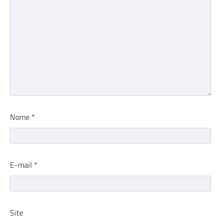
Nome
*
E-mail
*
Site