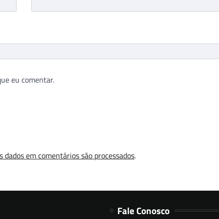
que eu comentar.
s dados em comentários são processados
.
Fale Conosco