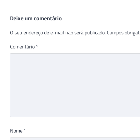
Deixe um comentário
O seu endereço de e-mail não será publicado.
Campos obrigat
Comentário
*
Nome
*