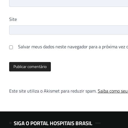
Site
Salvar meus dados neste navegador para a próxima vez 
Este site utiliza o Akismet para reduzir spam.
Saiba como seu
SIGA O PORTAL HOSPITAIS BRASIL