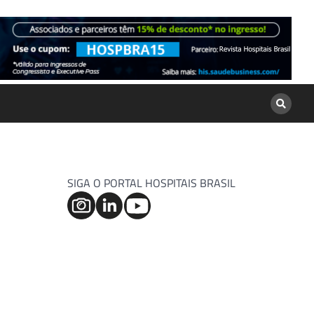
SIGA O PORTAL HOSPITAIS BRASIL