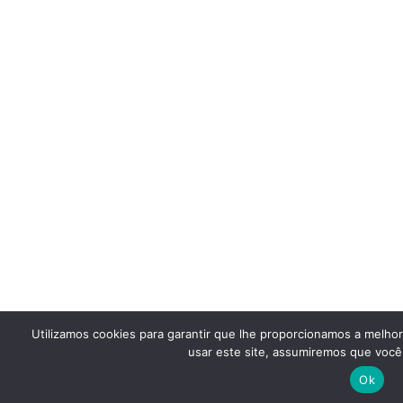
Utilizamos cookies para garantir que lhe proporcionamos a melho
usar este site, assumiremos que você 
Ok