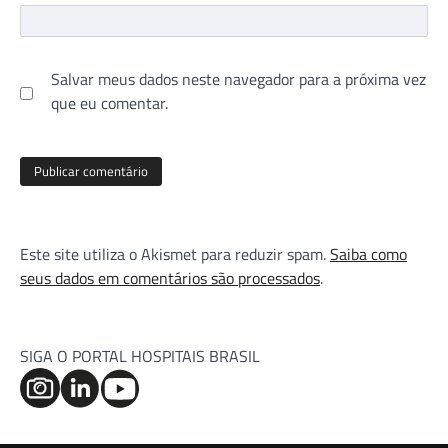
Salvar meus dados neste navegador para a próxima vez
que eu comentar.
Este site utiliza o Akismet para reduzir spam.
Saiba como
seus dados em comentários são processados
.
SIGA O PORTAL HOSPITAIS BRASIL