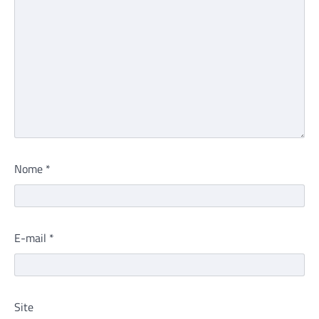
Nome
*
E-mail
*
Site