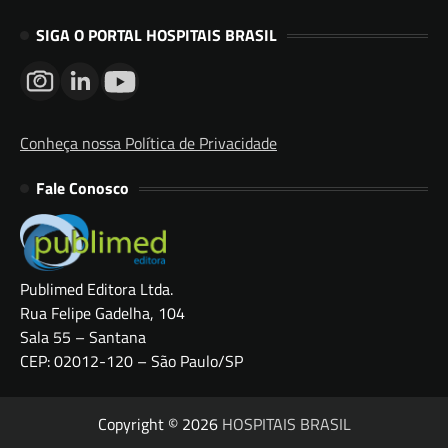
SIGA O PORTAL HOSPITAIS BRASIL
Conheça nossa Política de Privacidade
Fale Conosco
Publimed Editora Ltda.
Rua Felipe Gadelha, 104
Sala 55 – Santana
CEP: 02012-120 – São Paulo/SP
Copyright © 2026
HOSPITAIS BRASIL