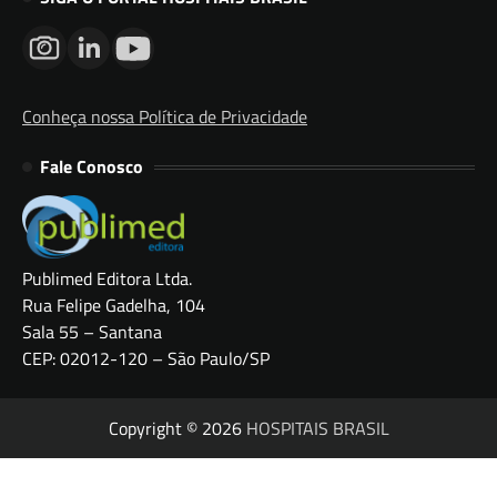
Conheça nossa Política de Privacidade
Fale Conosco
Publimed Editora Ltda.
Rua Felipe Gadelha, 104
Sala 55 – Santana
CEP: 02012-120 – São Paulo/SP
Copyright © 2026
HOSPITAIS BRASIL