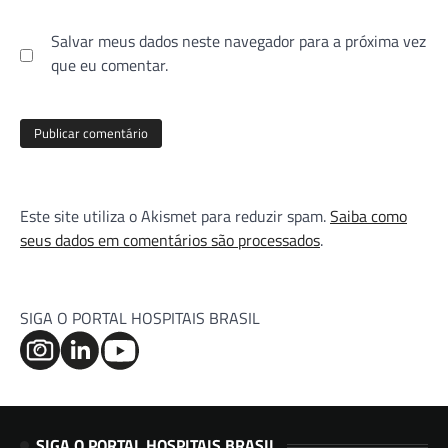
Salvar meus dados neste navegador para a próxima vez
que eu comentar.
Este site utiliza o Akismet para reduzir spam.
Saiba como
seus dados em comentários são processados
.
SIGA O PORTAL HOSPITAIS BRASIL
SIGA O PORTAL HOSPITAIS BRASIL