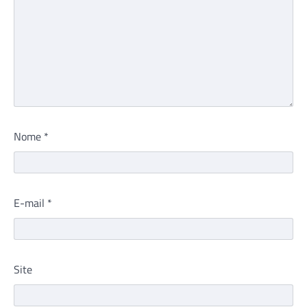
Nome
*
E-mail
*
Site