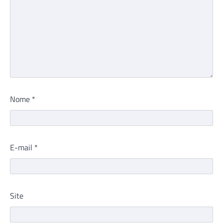
Nome
*
E-mail
*
Site