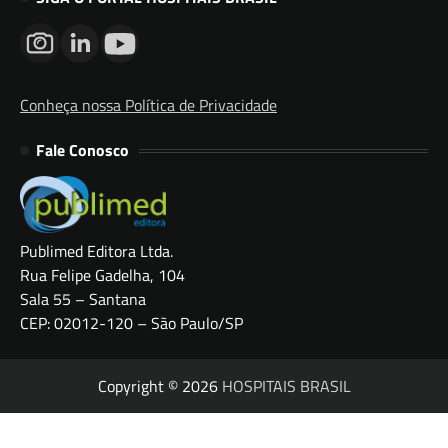
Conheça nossa Política de Privacidade
Fale Conosco
Publimed Editora Ltda.
Rua Felipe Gadelha, 104
Sala 55 – Santana
CEP: 02012-120 – São Paulo/SP
Copyright © 2026
HOSPITAIS BRASIL