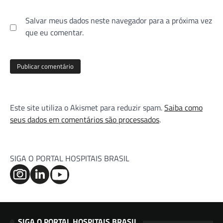
Salvar meus dados neste navegador para a próxima vez
que eu comentar.
Este site utiliza o Akismet para reduzir spam.
Saiba como
seus dados em comentários são processados
.
SIGA O PORTAL HOSPITAIS BRASIL
SIGA O PORTAL HOSPITAIS BRASIL