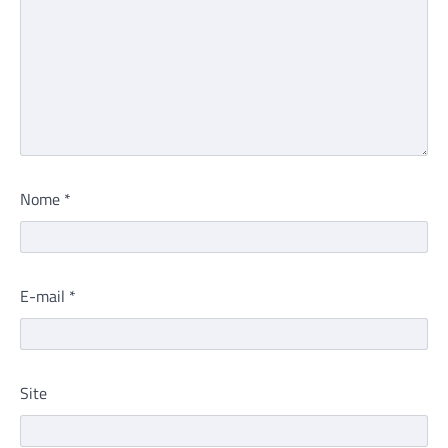
Nome
*
E-mail
*
Site