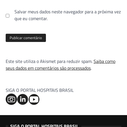
Salvar meus dados neste navegador para a próxima vez
que eu comentar.
Este site utiliza o Akismet para reduzir spam.
Saiba como
seus dados em comentários são processados
.
SIGA O PORTAL HOSPITAIS BRASIL
SIGA O PORTAL HOSPITAIS BRASIL