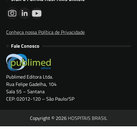
Conheça nossa Política de Privacidade
Fale Conosco
Publimed Editora Ltda.
Rua Felipe Gadelha, 104
Sala 55 – Santana
CEP: 02012-120 – São Paulo/SP
Copyright © 2026
HOSPITAIS BRASIL