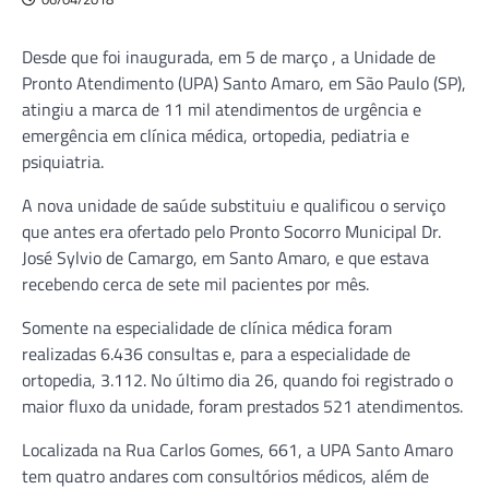
Desde que foi inaugurada, em 5 de março , a Unidade de
Pronto Atendimento (UPA) Santo Amaro, em São Paulo (SP),
atingiu a marca de 11 mil atendimentos de urgência e
emergência em clínica médica, ortopedia, pediatria e
psiquiatria.
A nova unidade de saúde substituiu e qualificou o serviço
que antes era ofertado pelo Pronto Socorro Municipal Dr.
José Sylvio de Camargo, em Santo Amaro, e que estava
recebendo cerca de sete mil pacientes por mês.
Somente na especialidade de clínica médica foram
realizadas 6.436 consultas e, para a especialidade de
ortopedia, 3.112. No último dia 26, quando foi registrado o
maior fluxo da unidade, foram prestados 521 atendimentos.
Localizada na Rua Carlos Gomes, 661, a UPA Santo Amaro
tem quatro andares com consultórios médicos, além de