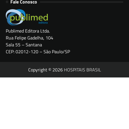
Fale Conosco
Publimed Editora Ltda.
Rua Felipe Gadelha, 104
Sala 55 – Santana
CEP: 02012-120 – São Paulo/SP
Copyright © 2026
HOSPITAIS BRASIL