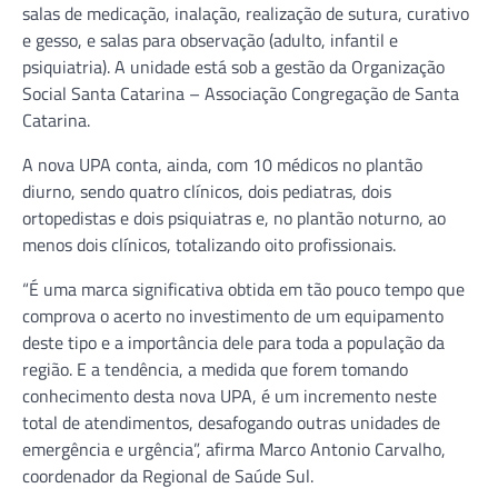
salas de medicação, inalação, realização de sutura, curativo
e gesso, e salas para observação (adulto, infantil e
psiquiatria). A unidade está sob a gestão da Organização
Social Santa Catarina – Associação Congregação de Santa
Catarina.
A nova UPA conta, ainda, com 10 médicos no plantão
diurno, sendo quatro clínicos, dois pediatras, dois
ortopedistas e dois psiquiatras e, no plantão noturno, ao
menos dois clínicos, totalizando oito profissionais.
“É uma marca significativa obtida em tão pouco tempo que
comprova o acerto no investimento de um equipamento
deste tipo e a importância dele para toda a população da
região. E a tendência, a medida que forem tomando
conhecimento desta nova UPA, é um incremento neste
total de atendimentos, desafogando outras unidades de
emergência e urgência”, afirma Marco Antonio Carvalho,
coordenador da Regional de Saúde Sul.