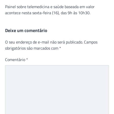
Painel sobre telemedicina e saúde baseada em valor
acontece nesta sexta-feira (16), das 9h às 10h30.
Deixe um comentário
O seu endereço de e-mail não será publicado.
Campos
obrigatórios são marcados com
*
Comentário
*