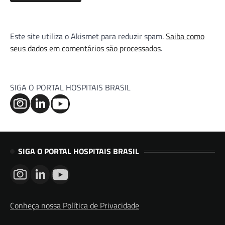
Este site utiliza o Akismet para reduzir spam.
Saiba como
seus dados em comentários são processados
.
SIGA O PORTAL HOSPITAIS BRASIL
SIGA O PORTAL HOSPITAIS BRASIL
Conheça nossa Política de Privacidade