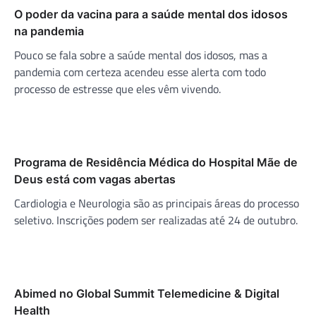
O poder da vacina para a saúde mental dos idosos
na pandemia
Pouco se fala sobre a saúde mental dos idosos, mas a
pandemia com certeza acendeu esse alerta com todo
processo de estresse que eles vêm vivendo.
Programa de Residência Médica do Hospital Mãe de
Deus está com vagas abertas
Cardiologia e Neurologia são as principais áreas do processo
seletivo. Inscrições podem ser realizadas até 24 de outubro.
Abimed no Global Summit Telemedicine & Digital
Health