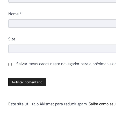
Nome
*
Site
Salvar meus dados neste navegador para a próxima vez 
Este site utiliza o Akismet para reduzir spam.
Saiba como seu