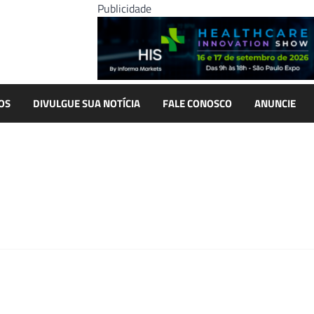
Publicidade
OS
DIVULGUE SUA NOTÍCIA
FALE CONOSCO
ANUNCIE