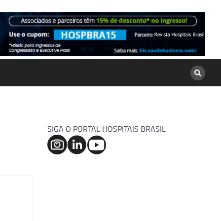
SIGA O PORTAL HOSPITAIS BRASIL