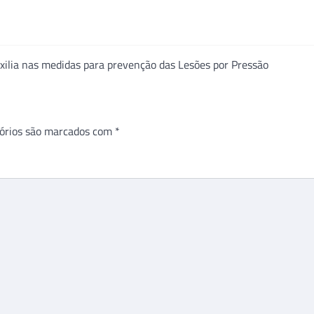
ilia nas medidas para prevenção das Lesões por Pressão
órios são marcados com
*