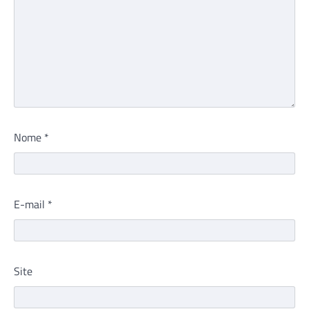
Nome
*
E-mail
*
Site