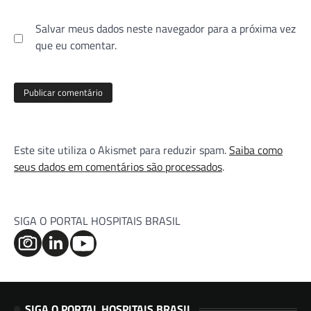
Salvar meus dados neste navegador para a próxima vez
que eu comentar.
Este site utiliza o Akismet para reduzir spam.
Saiba como
seus dados em comentários são processados
.
SIGA O PORTAL HOSPITAIS BRASIL
SIGA O PORTAL HOSPITAIS BRASIL