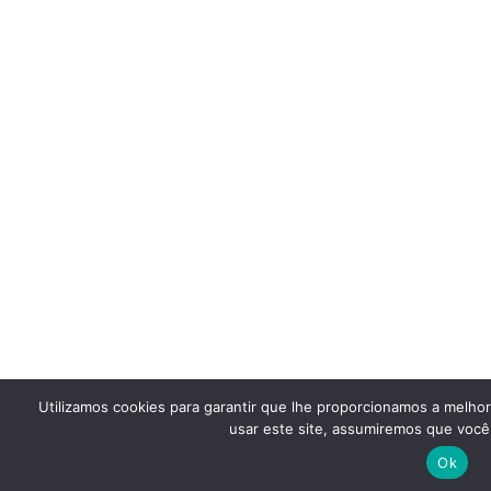
Utilizamos cookies para garantir que lhe proporcionamos a melho
usar este site, assumiremos que você 
Ok