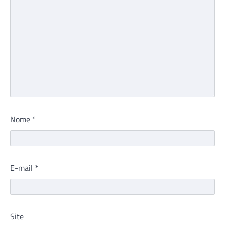
Nome
*
E-mail
*
Site