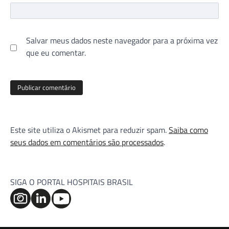
Salvar meus dados neste navegador para a próxima vez
que eu comentar.
Este site utiliza o Akismet para reduzir spam.
Saiba como
seus dados em comentários são processados
.
SIGA O PORTAL HOSPITAIS BRASIL