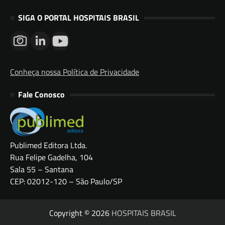
SIGA O PORTAL HOSPITAIS BRASIL
Conheça nossa Política de Privacidade
Fale Conosco
Publimed Editora Ltda.
Rua Felipe Gadelha, 104
Sala 55 – Santana
CEP: 02012-120 – São Paulo/SP
Copyright © 2026
HOSPITAIS BRASIL