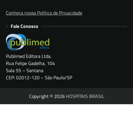
Conheça nossa Política de Privacidade
Fale Conosco
Publimed Editora Ltda.
Rua Felipe Gadelha, 104
Sala 55 – Santana
CEP: 02012-120 – São Paulo/SP
Copyright © 2026
HOSPITAIS BRASIL