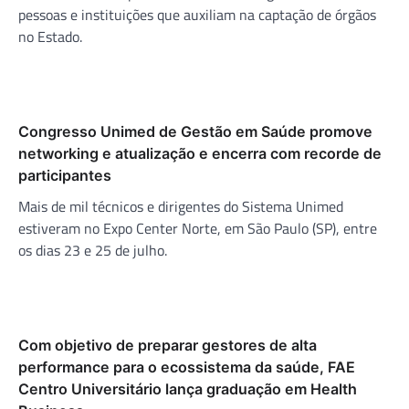
pessoas e instituições que auxiliam na captação de órgãos
no Estado.
Congresso Unimed de Gestão em Saúde promove
networking e atualização e encerra com recorde de
participantes
Mais de mil técnicos e dirigentes do Sistema Unimed
estiveram no Expo Center Norte, em São Paulo (SP), entre
os dias 23 e 25 de julho.
Com objetivo de preparar gestores de alta
performance para o ecossistema da saúde, FAE
Centro Universitário lança graduação em Health