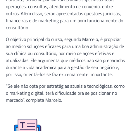
operações, consultas, atendimento de convênio, entre
outros. Além disso, serão apresentadas questões jurídicas,
financeiras e de marketing para um bom funcionamento do
consultório.
O objetivo principal do curso, segundo Marcelo, é propiciar
ao médico soluções eficazes para uma boa administração de
sua clínica ou consultório, por meio de ações efetivas e
atualizadas. Ele argumenta que médicos não são preparados
durante a vida acadêmica para a gestão de seu negócio e,
por isso, orientá-los se faz extremamente importante.
“Se ele não opta por estratégias atuais e tecnológicas, como
o marketing digital, terá dificuldade pra se posicionar no
mercado”, completa Marcelo.