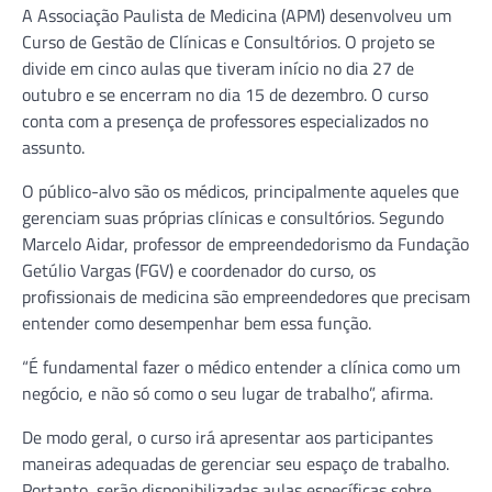
A Associação Paulista de Medicina (APM) desenvolveu um
Curso de Gestão de Clínicas e Consultórios. O projeto se
divide em cinco aulas que tiveram início no dia 27 de
outubro e se encerram no dia 15 de dezembro. O curso
conta com a presença de professores especializados no
assunto.
O público-alvo são os médicos, principalmente aqueles que
gerenciam suas próprias clínicas e consultórios. Segundo
Marcelo Aidar, professor de empreendedorismo da Fundação
Getúlio Vargas (FGV) e coordenador do curso, os
profissionais de medicina são empreendedores que precisam
entender como desempenhar bem essa função.
“É fundamental fazer o médico entender a clínica como um
negócio, e não só como o seu lugar de trabalho”, afirma.
De modo geral, o curso irá apresentar aos participantes
maneiras adequadas de gerenciar seu espaço de trabalho.
Portanto, serão disponibilizadas aulas específicas sobre