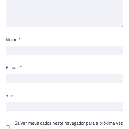
Nome
*
E-mail
*
Site
Salvar meus dados neste navegador para a próxima vez