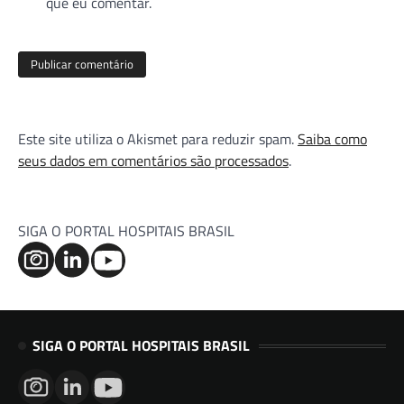
que eu comentar.
Este site utiliza o Akismet para reduzir spam.
Saiba como
seus dados em comentários são processados
.
SIGA O PORTAL HOSPITAIS BRASIL
SIGA O PORTAL HOSPITAIS BRASIL