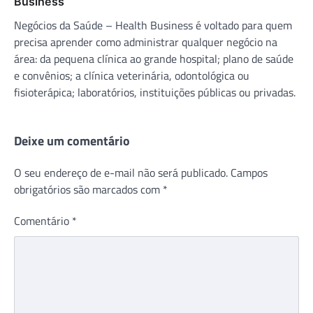
Business
Negócios da Saúde – Health Business é voltado para quem
precisa aprender como administrar qualquer negócio na
área: da pequena clínica ao grande hospital; plano de saúde
e convênios; a clínica veterinária, odontológica ou
fisioterápica; laboratórios, instituições públicas ou privadas.
Deixe um comentário
O seu endereço de e-mail não será publicado.
Campos
obrigatórios são marcados com
*
Comentário
*