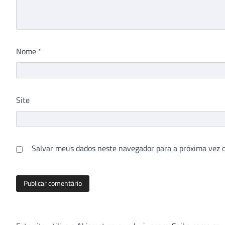
Nome
*
Site
Salvar meus dados neste navegador para a próxima vez 