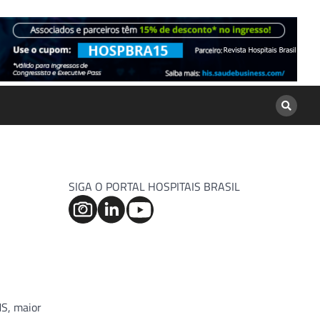
SIGA O PORTAL HOSPITAIS BRASIL
MS, maior