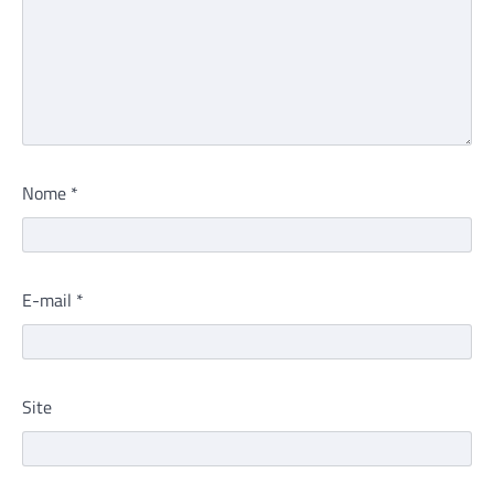
Nome
*
E-mail
*
Site