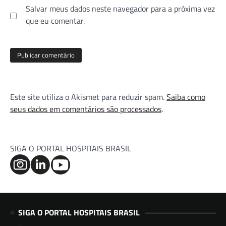
Salvar meus dados neste navegador para a próxima vez
que eu comentar.
Este site utiliza o Akismet para reduzir spam.
Saiba como
seus dados em comentários são processados
.
SIGA O PORTAL HOSPITAIS BRASIL
SIGA O PORTAL HOSPITAIS BRASIL