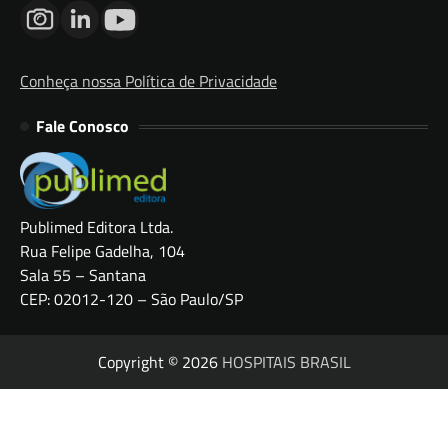
Conheça nossa Política de Privacidade
Fale Conosco
Publimed Editora Ltda.
Rua Felipe Gadelha, 104
Sala 55 – Santana
CEP: 02012-120 – São Paulo/SP
Copyright © 2026
HOSPITAIS BRASIL