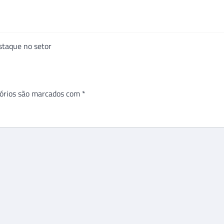
staque no setor
órios são marcados com
*