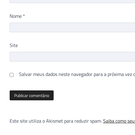
Nome
*
Site
Salvar meus dados neste navegador para a próxima vez 
Este site utiliza o Akismet para reduzir spam.
Saiba como seu