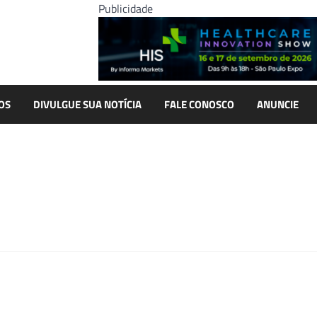
Publicidade
OS
DIVULGUE SUA NOTÍCIA
FALE CONOSCO
ANUNCIE