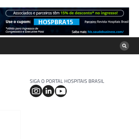
SIGA O PORTAL HOSPITAIS BRASIL