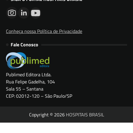
Conheça nossa Política de Privacidade
Fale Conosco
Publimed Editora Ltda.
Rua Felipe Gadelha, 104
Sala 55 – Santana
CEP: 02012-120 – São Paulo/SP
Copyright © 2026
HOSPITAIS BRASIL