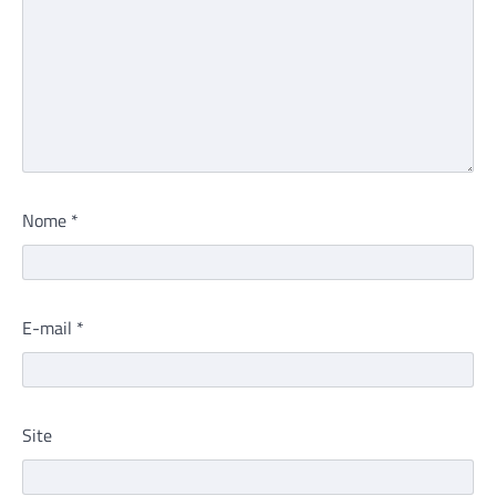
Nome
*
E-mail
*
Site