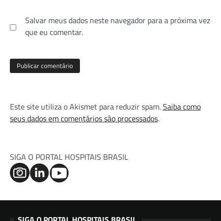
Salvar meus dados neste navegador para a próxima vez
que eu comentar.
Este site utiliza o Akismet para reduzir spam.
Saiba como
seus dados em comentários são processados
.
SIGA O PORTAL HOSPITAIS BRASIL
SIGA O PORTAL HOSPITAIS BRASIL