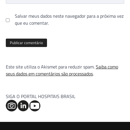
Salvar meus dados neste navegador para a próxima vez
que eu comentar.
Este site utiliza o Akismet para reduzir spam.
Saiba como
seus dados em comentários são processados
.
SIGA O PORTAL HOSPITAIS BRASIL