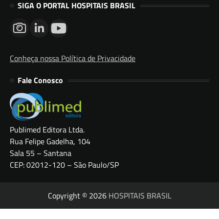
SIGA O PORTAL HOSPITAIS BRASIL
Conheça nossa Política de Privacidade
Fale Conosco
Publimed Editora Ltda.
Rua Felipe Gadelha, 104
Sala 55 – Santana
CEP: 02012-120 – São Paulo/SP
Copyright © 2026
HOSPITAIS BRASIL