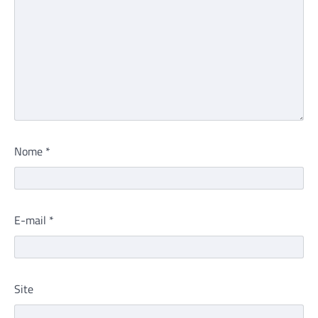
Nome
*
E-mail
*
Site