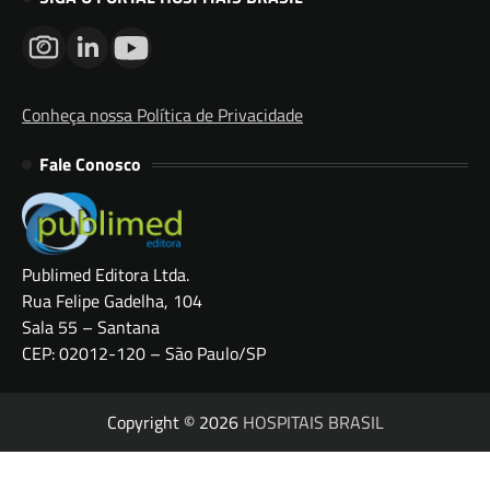
Conheça nossa Política de Privacidade
Fale Conosco
Publimed Editora Ltda.
Rua Felipe Gadelha, 104
Sala 55 – Santana
CEP: 02012-120 – São Paulo/SP
Copyright © 2026
HOSPITAIS BRASIL