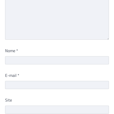
Nome
*
E-mail
*
Site