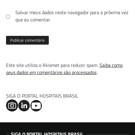
Salvar meus dados neste navegador para a próxima vez
que eu comentar.
Este site utiliza o Akismet para reduzir spam.
Saiba como
seus dados em comentários são processados
.
SIGA O PORTAL HOSPITAIS BRASIL
SIGA O PORTAL HOSPITAIS BRASIL