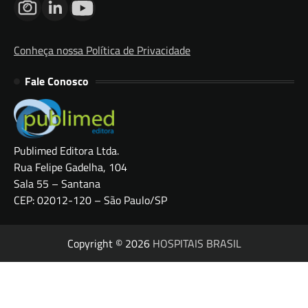
Conheça nossa Política de Privacidade
Fale Conosco
Publimed Editora Ltda.
Rua Felipe Gadelha, 104
Sala 55 – Santana
CEP: 02012-120 – São Paulo/SP
Copyright © 2026
HOSPITAIS BRASIL