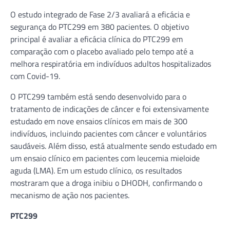
O estudo integrado de Fase 2/3 avaliará a eficácia e
segurança do PTC299 em 380 pacientes. O objetivo
principal é avaliar a eficácia clínica do PTC299 em
comparação com o placebo avaliado pelo tempo até a
melhora respiratória em indivíduos adultos hospitalizados
com Covid-19.
O PTC299 também está sendo desenvolvido para o
tratamento de indicações de câncer e foi extensivamente
estudado em nove ensaios clínicos em mais de 300
indivíduos, incluindo pacientes com câncer e voluntários
saudáveis. Além disso, está atualmente sendo estudado em
um ensaio clínico em pacientes com leucemia mieloide
aguda (LMA). Em um estudo clínico, os resultados
mostraram que a droga inibiu o DHODH, confirmando o
mecanismo de ação nos pacientes.
PTC299