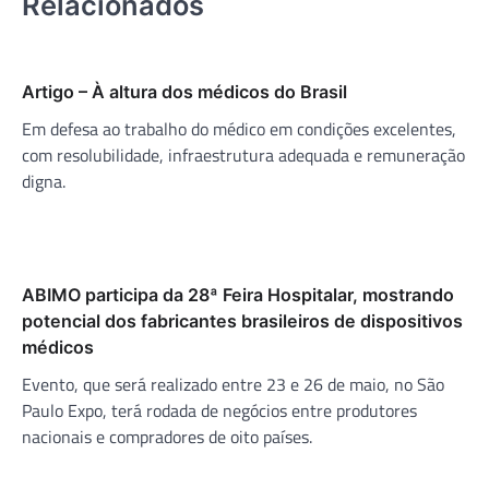
Relacionados
Artigo – À altura dos médicos do Brasil
Em defesa ao trabalho do médico em condições excelentes,
com resolubilidade, infraestrutura adequada e remuneração
digna.
ABIMO participa da 28ª Feira Hospitalar, mostrando
potencial dos fabricantes brasileiros de dispositivos
médicos
Evento, que será realizado entre 23 e 26 de maio, no São
Paulo Expo, terá rodada de negócios entre produtores
nacionais e compradores de oito países.