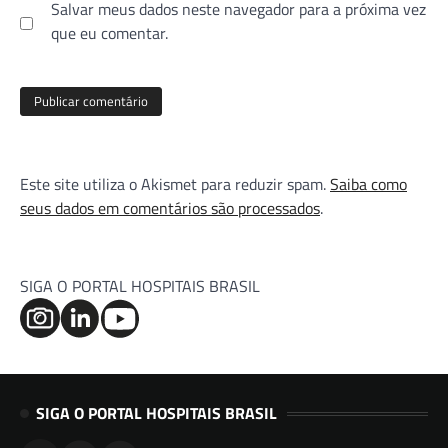
Salvar meus dados neste navegador para a próxima vez
que eu comentar.
Este site utiliza o Akismet para reduzir spam.
Saiba como
seus dados em comentários são processados
.
SIGA O PORTAL HOSPITAIS BRASIL
SIGA O PORTAL HOSPITAIS BRASIL