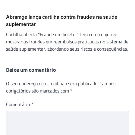
Abramge lança cartilha contra fraudes na saúde
suplementar
Cartilha aberta “Fraude em boleto!” tem como objetivo
mostrar as fraudes em reembolsos praticadas no sistema de
saúde suplementar, abordando seus riscos e consequências.
Deixe um comentário
O seu endereço de e-mail não será publicado.
Campos
obrigatórios são marcados com
*
Comentário
*