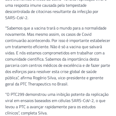
uma resposta imune causada pela tempestade
descontrolada de citocinas resultante da infecção por
SARS-CoV-2.
“Sabemos que a vacina trará o mundo para a normalidade
novamente. Mas mesmo assim, os casos de Covid
continuarão acontecendo. Por isso é importante estabelecer
um tratamento eficiente. Não é só a vacina que salvará
vidas. E nós estamos comprometidos em trabalhar com a
comunidade científica. Sabemos da importância desta
parceria com centros médicos de excelência e de fazer parte
dos esforços para resolver esta crise global de saúde
pública”, afirma Rogério Silva, vice-presidente e gerente
geral da PTC Therapeutics no Brasil.
“O PTC299 demonstrou uma inibição potente da replicação
viral em ensaios baseados em células SARS-CoV-2, o que
levou a PTC a avançar rapidamente para os estudos
clínicos”, completa Silva.