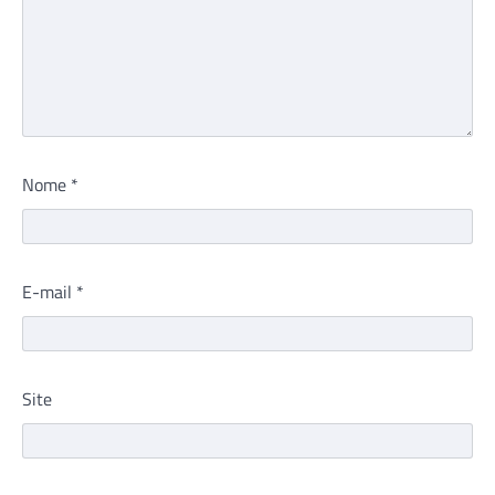
Nome
*
E-mail
*
Site