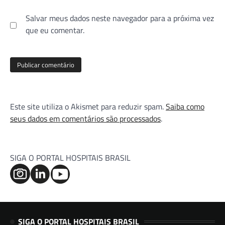
Salvar meus dados neste navegador para a próxima vez
que eu comentar.
Este site utiliza o Akismet para reduzir spam.
Saiba como
seus dados em comentários são processados
.
SIGA O PORTAL HOSPITAIS BRASIL
SIGA O PORTAL HOSPITAIS BRASIL