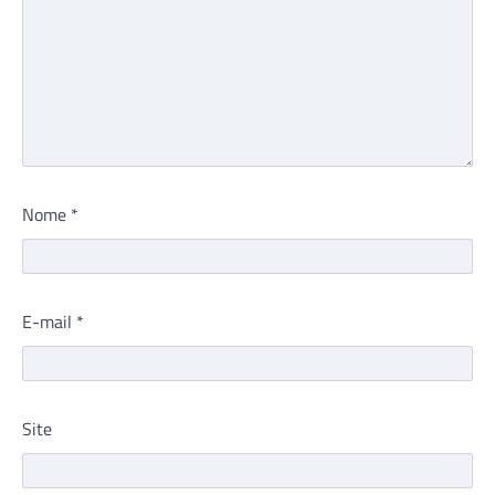
Nome
*
E-mail
*
Site