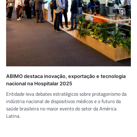
ABIMO destaca inovação, exportação e tecnologia
nacional na Hospitalar 2025
Entidade leva debates estratégicos sobre protagonismo da
indústria nacional de dispositivos médicos e o futuro da
saúde brasileira no maior evento do setor da América
Latina.