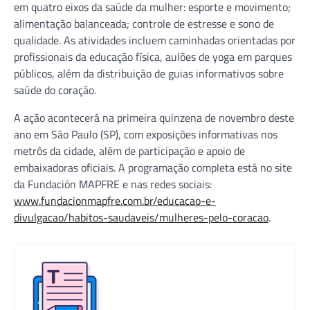
em quatro eixos da saúde da mulher: esporte e movimento;
alimentação balanceada; controle de estresse e sono de
qualidade. As atividades incluem caminhadas orientadas por
profissionais da educação física, aulões de yoga em parques
públicos, além da distribuição de guias informativos sobre
saúde do coração.
A ação acontecerá na primeira quinzena de novembro deste
ano em São Paulo (SP), com exposições informativas nos
metrôs da cidade, além de participação e apoio de
embaixadoras oficiais. A programação completa está no site
da Fundación MAPFRE e nas redes sociais:
www.fundacionmapfre.com.br/educacao-e-
divulgacao/habitos-saudaveis/mulheres-pelo-coracao
.