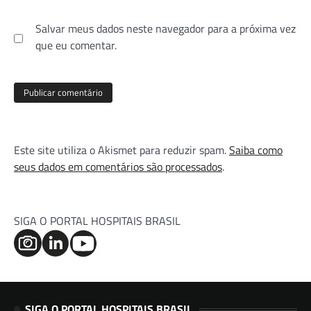
Salvar meus dados neste navegador para a próxima vez
que eu comentar.
Este site utiliza o Akismet para reduzir spam.
Saiba como
seus dados em comentários são processados
.
SIGA O PORTAL HOSPITAIS BRASIL
SIGA O PORTAL HOSPITAIS BRASIL