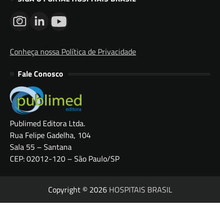
Conheça nossa Política de Privacidade
Fale Conosco
Publimed Editora Ltda.
Rua Felipe Gadelha, 104
Sala 55 – Santana
CEP: 02012-120 – São Paulo/SP
Copyright © 2026
HOSPITAIS BRASIL