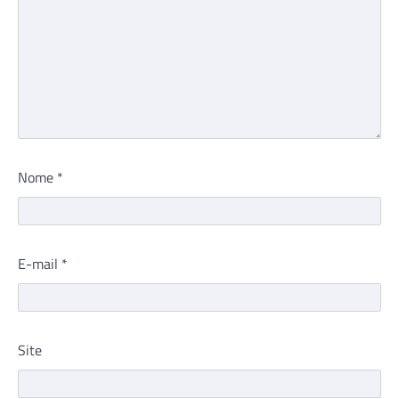
Nome
*
E-mail
*
Site