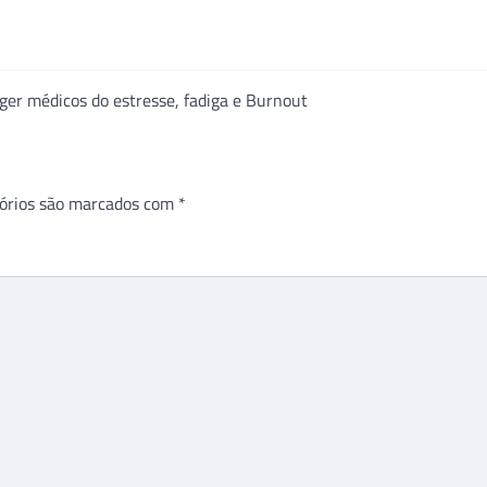
ger médicos do estresse, fadiga e Burnout
órios são marcados com
*