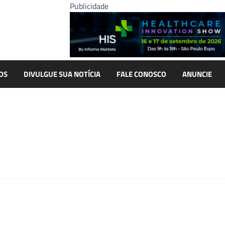
Publicidade
OS
DIVULGUE SUA NOTÍCIA
FALE CONOSCO
ANUNCIE