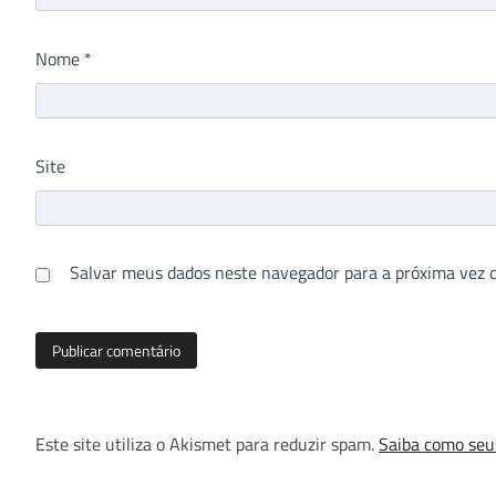
Nome
*
Site
Salvar meus dados neste navegador para a próxima vez 
Este site utiliza o Akismet para reduzir spam.
Saiba como seu