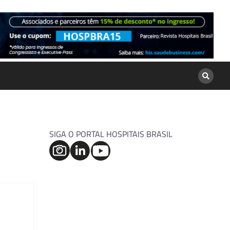
SIGA O PORTAL HOSPITAIS BRASIL