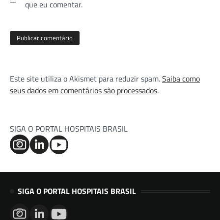
que eu comentar.
Este site utiliza o Akismet para reduzir spam.
Saiba como
seus dados em comentários são processados
.
SIGA O PORTAL HOSPITAIS BRASIL
SIGA O PORTAL HOSPITAIS BRASIL