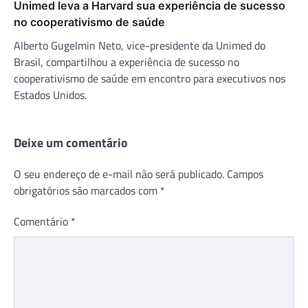
Unimed leva a Harvard sua experiência de sucesso
no cooperativismo de saúde
Alberto Gugelmin Neto, vice-presidente da Unimed do
Brasil, compartilhou a experiência de sucesso no
cooperativismo de saúde em encontro para executivos nos
Estados Unidos.
Deixe um comentário
O seu endereço de e-mail não será publicado.
Campos
obrigatórios são marcados com
*
Comentário
*