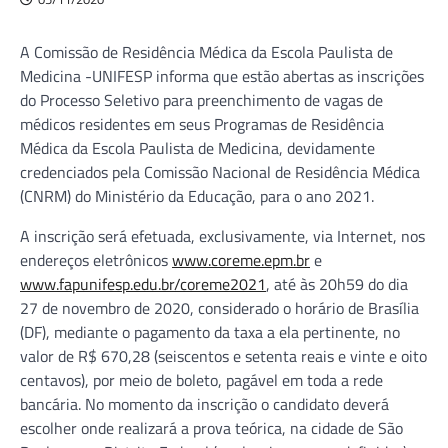
A Comissão de Residência Médica da Escola Paulista de
Medicina -UNIFESP informa que estão abertas as inscrições
do Processo Seletivo para preenchimento de vagas de
médicos residentes em seus Programas de Residência
Médica da Escola Paulista de Medicina, devidamente
credenciados pela Comissão Nacional de Residência Médica
(CNRM) do Ministério da Educação, para o ano 2021.
A inscrição será efetuada, exclusivamente, via Internet, nos
endereços eletrônicos
www.coreme.epm.br
e
www.fapunifesp.edu.br/coreme2021
, até às 20h59 do dia
27 de novembro de 2020, considerado o horário de Brasília
(DF), mediante o pagamento da taxa a ela pertinente, no
valor de R$ 670,28 (seiscentos e setenta reais e vinte e oito
centavos), por meio de boleto, pagável em toda a rede
bancária. No momento da inscrição o candidato deverá
escolher onde realizará a prova teórica, na cidade de São