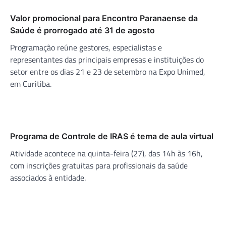
Valor promocional para Encontro Paranaense da
Saúde é prorrogado até 31 de agosto
Programação reúne gestores, especialistas e
representantes das principais empresas e instituições do
setor entre os dias 21 e 23 de setembro na Expo Unimed,
em Curitiba.
Programa de Controle de IRAS é tema de aula virtual
Atividade acontece na quinta-feira (27), das 14h às 16h,
com inscrições gratuitas para profissionais da saúde
associados à entidade.