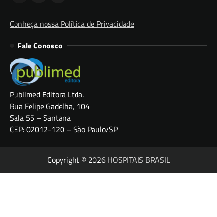
Conheça nossa Política de Privacidade
Fale Conosco
Publimed Editora Ltda.
Rua Felipe Gadelha, 104
Sala 55 – Santana
CEP: 02012-120 – São Paulo/SP
Copyright © 2026
HOSPITAIS BRASIL