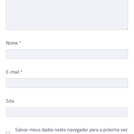
Nome
*
E-mail
*
Site
Salvar meus dados neste navegador para a próxima vez