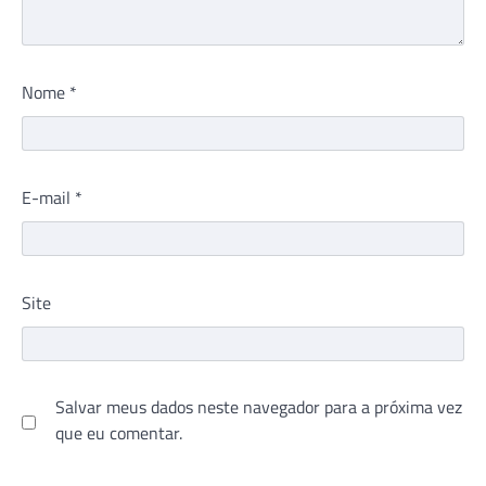
Nome
*
E-mail
*
Site
Salvar meus dados neste navegador para a próxima vez
que eu comentar.