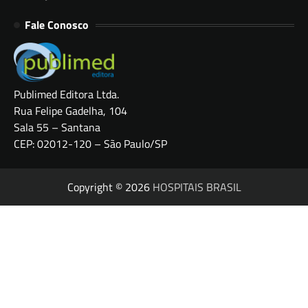
Fale Conosco
Publimed Editora Ltda.
Rua Felipe Gadelha, 104
Sala 55 – Santana
CEP: 02012-120 – São Paulo/SP
Copyright © 2026
HOSPITAIS BRASIL