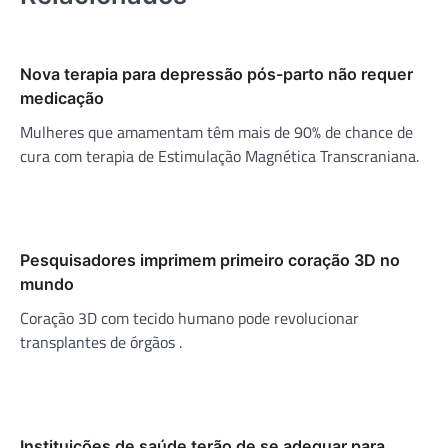
Nova terapia para depressão pós-parto não requer
medicação
Mulheres que amamentam têm mais de 90% de chance de
cura com terapia de Estimulação Magnética Transcraniana.
Pesquisadores imprimem primeiro coração 3D no
mundo
Coração 3D com tecido humano pode revolucionar
transplantes de órgãos .
Instituições de saúde terão de se adequar para