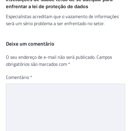
enfrentar a lei de proteção de dados
Especialistas acreditam que o vazamento de informações
será um sério problema a ser enfrentado no setor.
Deixe um comentário
O seu endereço de e-mail não será publicado.
Campos
obrigatórios são marcados com
*
Comentário
*