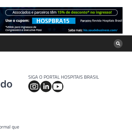
SIGA O PORTAL HOSPITAIS BRASIL
ado
normal que