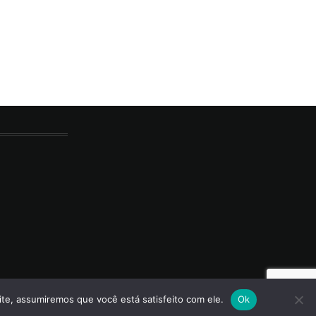
ite, assumiremos que você está satisfeito com ele.
Ok