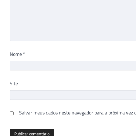
Nome
*
Site
Salvar meus dados neste navegador para a próxima vez 