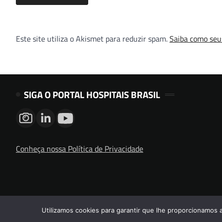
Este site utiliza o Akismet para reduzir spam.
Saiba como seu
SIGA O PORTAL HOSPITAIS BRASIL
Conheça nossa Política de Privacidade
Utilizamos cookies para garantir que lhe proporcionamos 