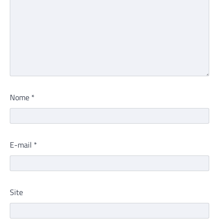
Nome
*
E-mail
*
Site