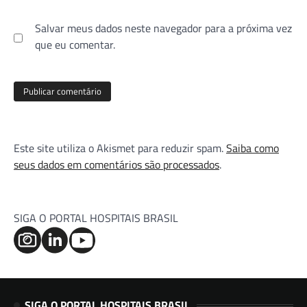
Salvar meus dados neste navegador para a próxima vez
que eu comentar.
Este site utiliza o Akismet para reduzir spam.
Saiba como
seus dados em comentários são processados
.
SIGA O PORTAL HOSPITAIS BRASIL
SIGA O PORTAL HOSPITAIS BRASIL