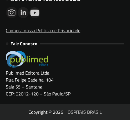
Conheça nossa Política de Privacidade
Fale Conosco
Publimed Editora Ltda.
Rua Felipe Gadelha, 104
Sala 55 – Santana
CEP: 02012-120 – São Paulo/SP
Copyright © 2026
HOSPITAIS BRASIL