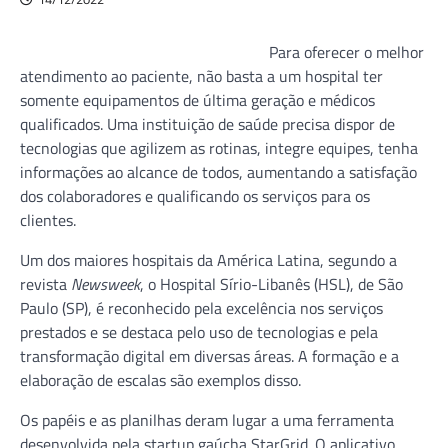
Para oferecer o melhor
atendimento ao paciente, não basta a um hospital ter
somente equipamentos de última geração e médicos
qualificados. Uma instituição de saúde precisa dispor de
tecnologias que agilizem as rotinas, integre equipes, tenha
informações ao alcance de todos, aumentando a satisfação
dos colaboradores e qualificando os serviços para os
clientes.
Um dos maiores hospitais da América Latina, segundo a
revista
Newsweek
, o Hospital Sírio-Libanês (HSL), de São
Paulo (SP), é reconhecido pela excelência nos serviços
prestados e se destaca pelo uso de tecnologias e pela
transformação digital em diversas áreas. A formação e a
elaboração de escalas são exemplos disso.
Os papéis e as planilhas deram lugar a uma ferramenta
desenvolvida pela startup gaúcha StarGrid. O aplicativo