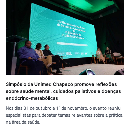
Simpósio da Unimed Chapecó promove reflexões
sobre saúde mental, cuidados paliativos e doenças
endócrino-metabólicas
Nos dias 31 de outubro e 1º de novembro, o evento reuniu
especialistas para debater temas relevantes sobre a prática
na área da saúde.