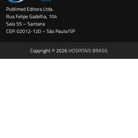
Publimed Editora Ltda.
Rua Felipe Gadelha, 104
Sala 55 – Santana
CEP: 02012-120 – São Paulo/SP
Copyright © 2026
HOSPITAIS BRASIL