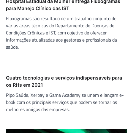
Hospital Estadual da Mulher entrega Fluxogramas
para Manejo Clínico das IST
Fluxogramas são resultado de um trabalho conjunto de
várias áreas técnicas do Departamento de Doenças de
Condições Crônicas e IST, com objetivo de oferecer
informações atualizadas aos gestores e profissionais da
saúde.
Quatro tecnologias e serviços indispensáveis para
os RHs em 2021
Pipo Saúde, Xerpay e Gama Academy se unem e lançam e-
book com os principais serviços que podem se tornar os
melhores amigos das empresas.