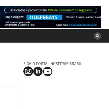
SIGA O PORTAL HOSPITAIS BRASIL