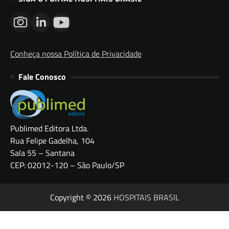
Conheça nossa Política de Privacidade
Fale Conosco
Publimed Editora Ltda.
Rua Felipe Gadelha, 104
Sala 55 – Santana
CEP: 02012-120 – São Paulo/SP
Copyright © 2026
HOSPITAIS BRASIL