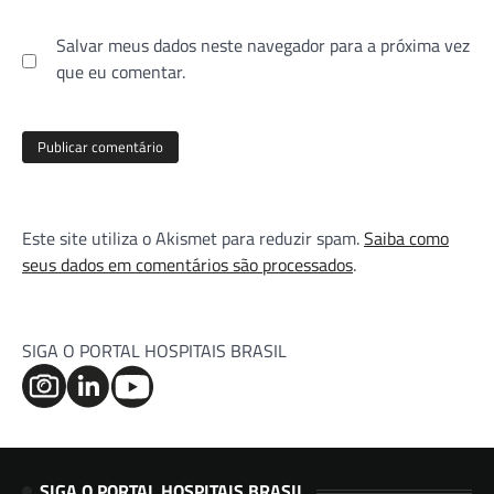
Salvar meus dados neste navegador para a próxima vez
que eu comentar.
Este site utiliza o Akismet para reduzir spam.
Saiba como
seus dados em comentários são processados
.
SIGA O PORTAL HOSPITAIS BRASIL
SIGA O PORTAL HOSPITAIS BRASIL