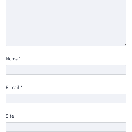
Nome
*
E-mail
*
Site