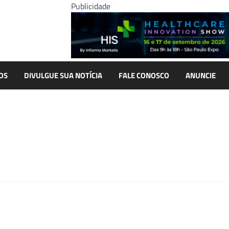
Publicidade
OS
DIVULGUE SUA NOTÍCIA
FALE CONOSCO
ANUNCIE