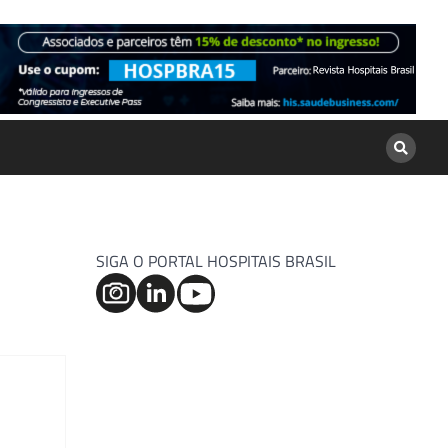
SIGA O PORTAL HOSPITAIS BRASIL