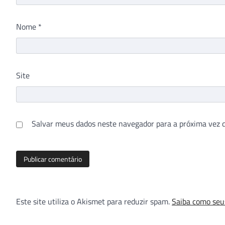
Nome
*
Site
Salvar meus dados neste navegador para a próxima vez 
Este site utiliza o Akismet para reduzir spam.
Saiba como seu