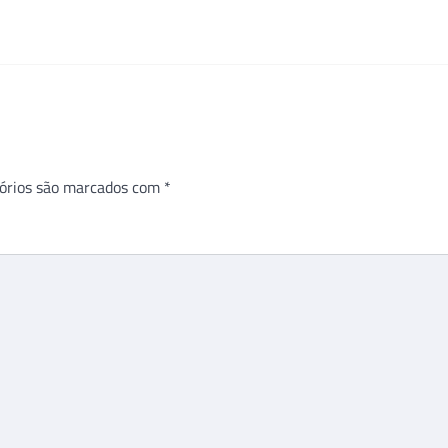
órios são marcados com
*