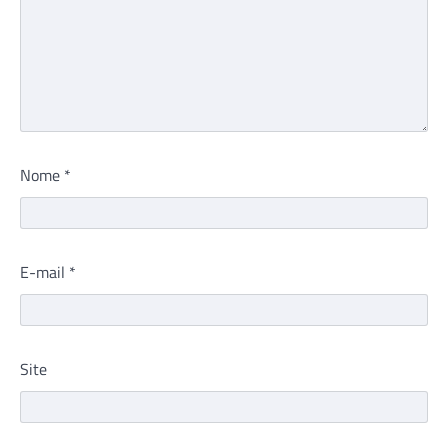
Nome
*
E-mail
*
Site