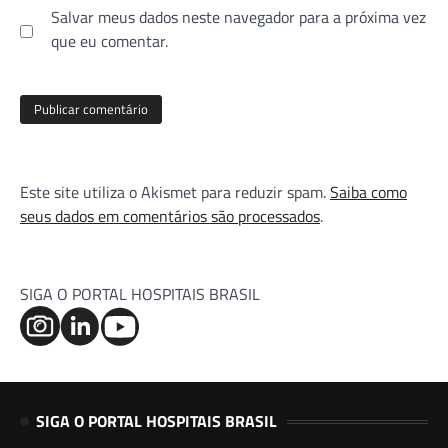
Salvar meus dados neste navegador para a próxima vez
que eu comentar.
Este site utiliza o Akismet para reduzir spam.
Saiba como
seus dados em comentários são processados
.
SIGA O PORTAL HOSPITAIS BRASIL
SIGA O PORTAL HOSPITAIS BRASIL