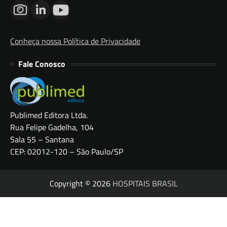
Conheça nossa Política de Privacidade
Fale Conosco
Publimed Editora Ltda.
Rua Felipe Gadelha, 104
Sala 55 – Santana
CEP: 02012-120 – São Paulo/SP
Copyright © 2026
HOSPITAIS BRASIL