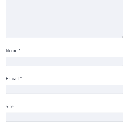
Nome
*
E-mail
*
Site