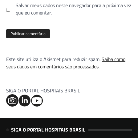
Salvar meus dados neste navegador para a próxima vez
que eu comentar.
Este site utiliza o Akismet para reduzir spam.
Saiba como
seus dados em comentários são processados
.
SIGA O PORTAL HOSPITAIS BRASIL
SIGA O PORTAL HOSPITAIS BRASIL