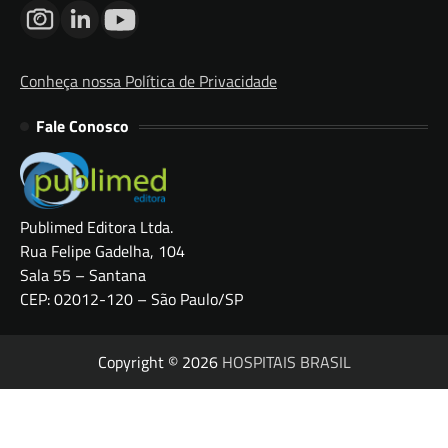
Conheça nossa Política de Privacidade
Fale Conosco
Publimed Editora Ltda.
Rua Felipe Gadelha, 104
Sala 55 – Santana
CEP: 02012-120 – São Paulo/SP
Copyright © 2026
HOSPITAIS BRASIL