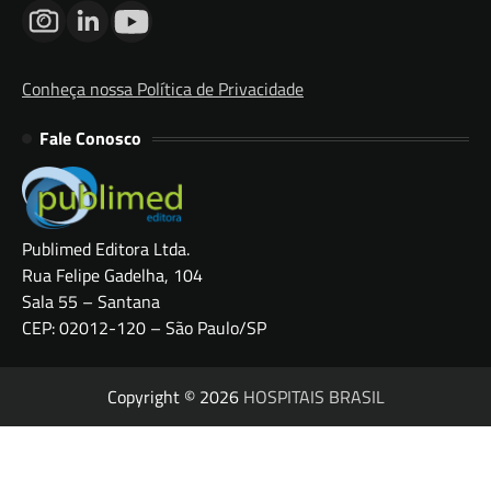
Conheça nossa Política de Privacidade
Fale Conosco
Publimed Editora Ltda.
Rua Felipe Gadelha, 104
Sala 55 – Santana
CEP: 02012-120 – São Paulo/SP
Copyright © 2026
HOSPITAIS BRASIL