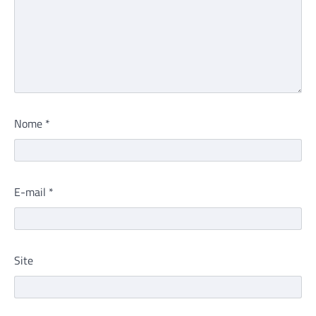
Nome
*
E-mail
*
Site