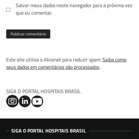
Salvar meus dados neste navegador para a próxima vez
que eu comentar.
Este site utiliza o Akismet para reduzir spam.
Saiba como
seus dados em comentários são processados
.
SIGA O PORTAL HOSPITAIS BRASIL
SIGA O PORTAL HOSPITAIS BRASIL