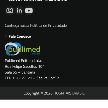
Conheça nossa Política de Privacidade
Fale Conosco
Publimed Editora Ltda.
Rua Felipe Gadelha, 104
Sala 55 – Santana
CEP: 02012-120 – São Paulo/SP
Copyright © 2026
HOSPITAIS BRASIL