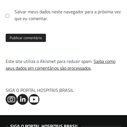
Salvar meus dados neste navegador para a próxima vez
que eu comentar.
Este site utiliza o Akismet para reduzir spam.
Saiba como
seus dados em comentários são processados
.
SIGA O PORTAL HOSPITAIS BRASIL
SIGA O PORTAL HOSPITAIS BRASIL