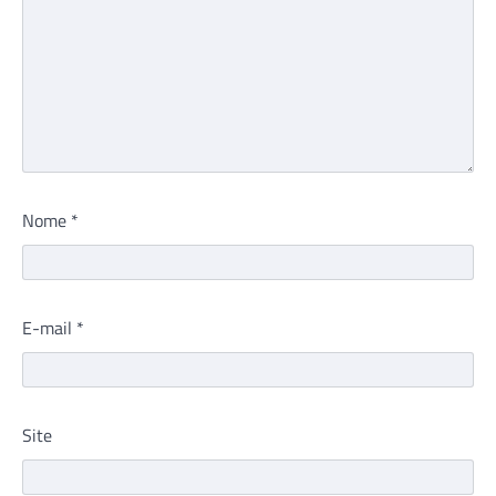
Nome
*
E-mail
*
Site